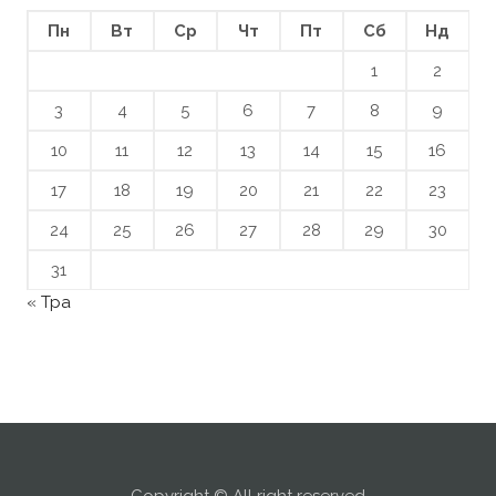
Пн
Вт
Ср
Чт
Пт
Сб
Нд
1
2
3
4
5
6
7
8
9
10
11
12
13
14
15
16
17
18
19
20
21
22
23
24
25
26
27
28
29
30
31
« Тра
Copyright © All right reserved