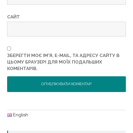
САЙТ
ЗБЕРЕГТИ МОЄ ІМ'Я, E-MAIL, ТА АДРЕСУ САЙТУ В
ЦЬОМУ БРАУЗЕРІ ДЛЯ МОЇХ ПОДАЛЬШИХ
КОМЕНТАРІВ.
English