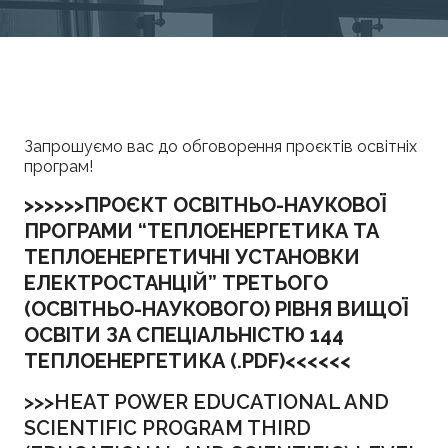
Запрошуємо вас до обговорення проєктів освітніх
програм!
>>>>>>ПРОЄКТ ОСВІТНЬО-НАУКОВОЇ
ПРОГРАМИ “ТЕПЛОЕНЕРГЕТИКА ТА
ТЕПЛОЕНЕРГЕТИЧНІ УСТАНОВКИ
ЕЛЕКТРОСТАНЦІЙ” ТРЕТЬОГО
(ОСВІТНЬО-НАУКОВОГО) РІВНЯ ВИЩОЇ
ОСВІТИ ЗА СПЕЦІАЛЬНІСТЮ 144
ТЕПЛОЕНЕРГЕТИКА (.PDF)<<<<<<
>>>HEAT POWER EDUCATIONAL AND
SCIENTIFIC PROGRAM THIRD