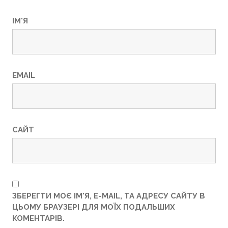
ІМ'Я
EMAIL
САЙТ
ЗБЕРЕГТИ МОЄ ІМ'Я, E-MAIL, ТА АДРЕСУ САЙТУ В
ЦЬОМУ БРАУЗЕРІ ДЛЯ МОЇХ ПОДАЛЬШИХ
КОМЕНТАРІВ.