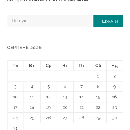
Пошук:
СЕРПЕНЬ 2026
Пн
Вт
Ср
Чт
Пт
Сб
Нд
1
2
3
4
5
6
7
8
9
10
11
12
13
14
15
16
17
18
19
20
21
22
23
24
25
26
27
28
29
30
31