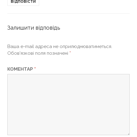
ВІДПОВІСТИ
Залишити відповідь
Ваша e-mail адреса не оприлюднюватиметься.
Обов’язкові поля позначені
*
КОМЕНТАР
*