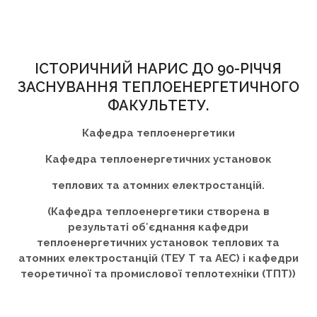
ІСТОРИЧНИЙ НАРИС ДО 90-РІЧЧЯ
ЗАСНУВАННЯ ТЕПЛОЕНЕРГЕТИЧНОГО
ФАКУЛЬТЕТУ.
Кафедра теплоенергетики
Кафедра теплоенергетичних установок
теплових та атомних електростанцій.
(Кафедра теплоенергетики створена в
результаті об′єднання кафедри
теплоенергетичних установок теплових та
атомних електростанцій (ТЕУ Т та АЕС) і кафедри
теоретичної та промислової теплотехніки (ТПТ))