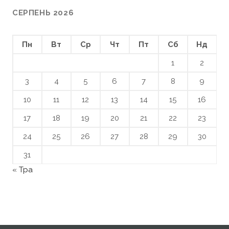
СЕРПЕНЬ 2026
Пн
Вт
Ср
Чт
Пт
Сб
Нд
1
2
3
4
5
6
7
8
9
10
11
12
13
14
15
16
17
18
19
20
21
22
23
24
25
26
27
28
29
30
31
« Тра