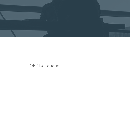
ОКР Бакалавр