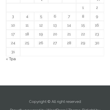
1
2
3
4
5
6
7
8
9
10
11
12
13
14
15
16
17
18
19
20
21
22
23
24
25
26
27
28
29
30
31
« Тра
Copyright © All right reserved