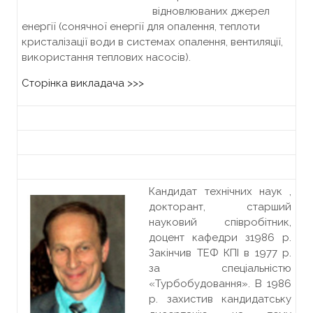
відновлюваних джерел
енергії (сонячної енергії для опалення, теплоти
кристалізації води в системах опалення, вентиляції,
використання теплових насосів).
Сторінка викладача >>>
Кандидат технічних наук ,
докторант, старший
науковий співробітник,
доцент кафедри з1986 р.
Закінчив ТЕФ КПІ в 1977 р.
за спеціальністю
«Турбобудовання». В 1986
р. захистив кандидатську