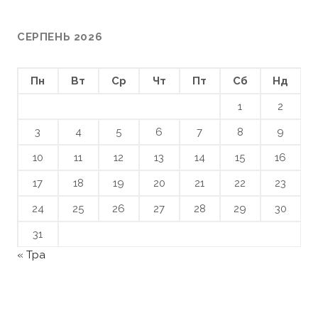
СЕРПЕНЬ 2026
Пн
Вт
Ср
Чт
Пт
Сб
Нд
1
2
3
4
5
6
7
8
9
10
11
12
13
14
15
16
17
18
19
20
21
22
23
24
25
26
27
28
29
30
31
« Тра