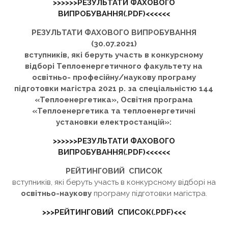
>>>>>>РЕЗУЛЬТАТИ ФАХОВОГО
ВИПРОБУВАННЯ(.PDF)<<<<<<
РЕЗУЛЬТАТИ ФАХОВОГО ВИПРОБУВАННЯ
(30.07.2021)
вступників, які беруть участь в конкурсному
відборі Теплоенергетичного факультету на
освітньо- професійну/наукову програму
підготовки магістра 2021 р.
за спеціальністю 144
«Теплоенергетика», Освітня програма
«Теплоенергетика та теплоенергетичні
установки електростанцій»:
>>>>>>РЕЗУЛЬТАТИ ФАХОВОГО
ВИПРОБУВАННЯ(.PDF)<<<<<<
РЕЙТИНГОВИЙ СПИСОК
вступників, які беруть участь в конкурсному відборі на
освітньо-наукову
програму підготовки магістра.
>>>РЕЙТИНГОВИЙ СПИСОК(.PDF)<<<