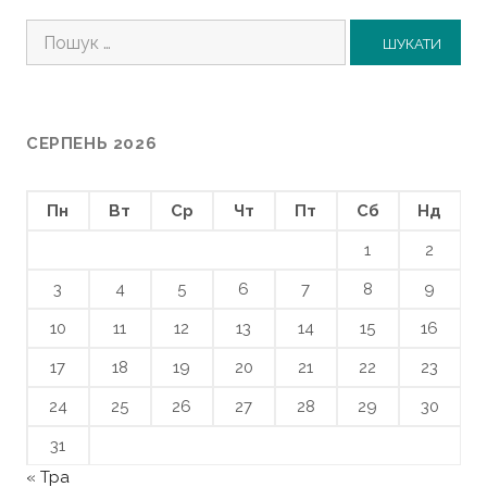
Пошук:
СЕРПЕНЬ 2026
Пн
Вт
Ср
Чт
Пт
Сб
Нд
1
2
3
4
5
6
7
8
9
10
11
12
13
14
15
16
17
18
19
20
21
22
23
24
25
26
27
28
29
30
31
« Тра