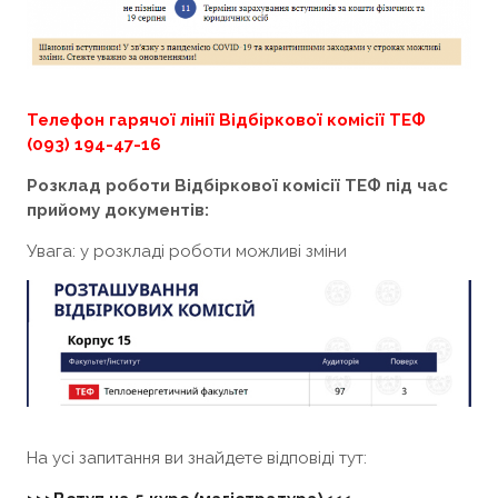
Телефон гарячої лінії Відбіркової комісії ТЕФ
(093) 194-47-16
Розклад роботи Відбіркової комісії ТЕФ під час
прийому документів:
Увага: у розкладі роботи можливі зміни
На усі запитання ви знайдете відповіді тут: