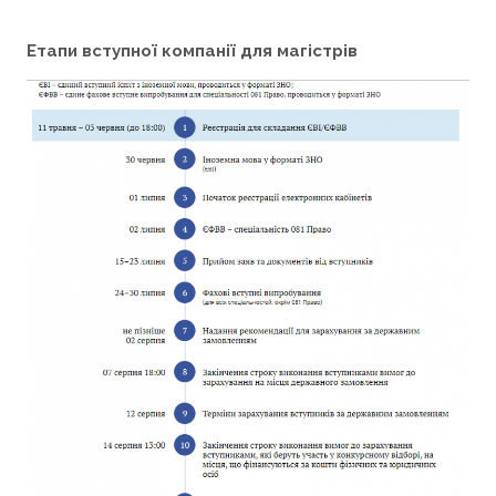
Етапи вступної компанії для магістрів