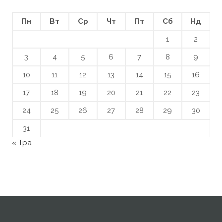
Пн
Вт
Ср
Чт
Пт
Сб
Нд
1
2
3
4
5
6
7
8
9
10
11
12
13
14
15
16
17
18
19
20
21
22
23
24
25
26
27
28
29
30
31
« Тра