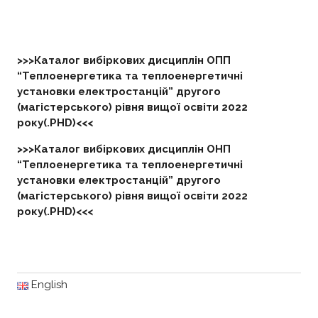
>>>Каталог вибіркових дисциплін ОПП
“Теплоенергетика та теплоенергетичні
установки електростанцій” другого
(магістерського) рівня вищої освіти 2022
року(.PHD)<<<
>>>Каталог вибіркових дисциплін ОНП
“Теплоенергетика та теплоенергетичні
установки електростанцій” другого
(магістерського) рівня вищої освіти 2022
року(.PHD)<<<
English