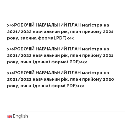
>>>РОБОЧІЙ НАВЧАЛЬНИЙ ПЛАН магістра на
2021/2022 навчальний рік, план прийому 2021
року, заочна форма(.PDF)<<<
>>>РОБОЧІЙ НАВЧАЛЬНИЙ ПЛАН магістра на
2021/2022 навчальний рік, план прийому 2021
року, очна (денна) форма(.PDF)<<<
>>>РОБОЧІЙ НАВЧАЛЬНИЙ ПЛАН магістра на
2021/2022 навчальний рік, план прийому 2020
року, очна (денна) форм(.PDF)<<<
English