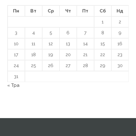
Пн
Вт
Ср
Чт
Пт
Сб
Нд
1
2
3
4
5
6
7
8
9
10
11
12
13
14
15
16
17
18
19
20
21
22
23
24
25
26
27
28
29
30
31
« Тра